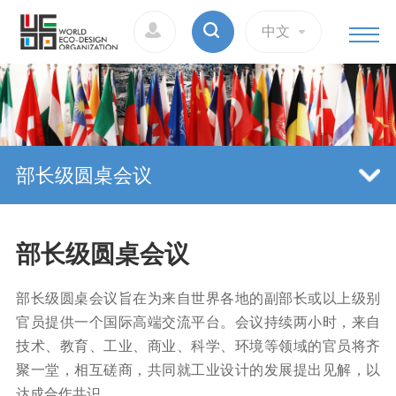
中文
部长级圆桌会议
部长级圆桌会议
部长级圆桌会议旨在为来自世界各地的副部长或以上级别
官员提供一个国际高端交流平台。会议持续两小时，来自
技术、教育、工业、商业、科学、环境等领域的官员将齐
聚一堂，相互磋商，共同就工业设计的发展提出见解，以
达成合作共识。