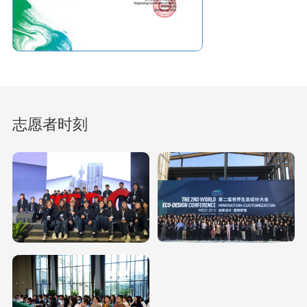
志愿者时刻