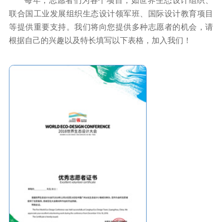
每年，志愿者们为各个项目，如世界生态设计组织、
联合国工业发展组织生态设计领军班、国际设计教育项目
等提供重要支持。我们将向您提供多种志愿者的机会，请
根据自己的兴趣以及特长填写以下表格，加入我们！