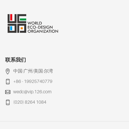
联系我们
中国·广州/美国·尔湾
+86 - 19925740779
wedc@vip.126.com
(020) 8264 1084