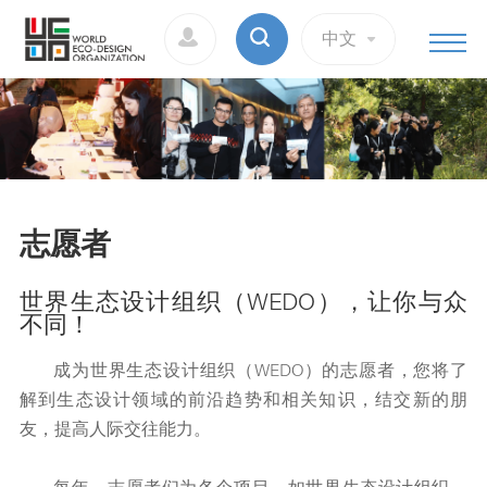
中文
志愿者
世界生态设计组织（WEDO），让你与众
不同！
成为世界生态设计组织（WEDO）的志愿者，您将了
解到生态设计领域的前沿趋势和相关知识，结交新的朋
友，提高人际交往能力。