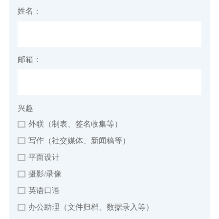
姓名：
邮箱：
兴趣
外联（制表、签名收集等）
写作（社交媒体、新闻稿等）
平面设计
摄影/录像
英语口语
办公助理（文件归档、数据录入等）