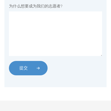
为什么想要成为我们的志愿者?
提交