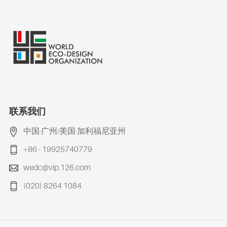
联系我们
中国·广州/美国·加利福尼亚州
+86 - 19925740779
wedc@vip.126.com
(020) 8264 1084