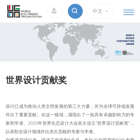
中文
世界设计贡献奖
设计已成为推动人类文明发展的第三大力量，并为全球可持续发展
作出了重要贡献。在这一领域，涌现出了一批具有卓越影响力的专
家和学者。2025年世界生态设计大会首次设立“世界设计贡献奖”，
以表彰在设计领域作出杰出贡献的专家与学者。
自奖项启动以来，评选工作历时6个月，来自20个国家的50位专家