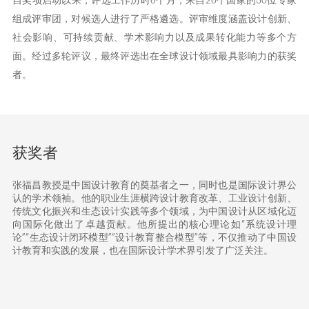
组成评审团，对候选人进行了严格遴选。评审维度涵盖设计创新、
社会影响、可持续贡献、学术影响力以及成果转化能力等多个方
面。经过多轮评议，最终评选出在全球设计领域最具影响力的获奖
者。
获奖者
张福昌教授是中国设计教育的奠基者之一，同时也是国际设计界公
认的学术领袖。他的职业生涯横跨设计教育改革、工业设计创新、
传统文化振兴和生态设计实践等多个领域，为中国设计从区域化迈
向国际化做出了卓越贡献。他所提出的核心理论如“系统设计理
论”“生态设计闭环模型”“设计教育整合模型”等，不仅推动了中国设
计教育和实践的发展，也在国际设计学术界引发了广泛关注。